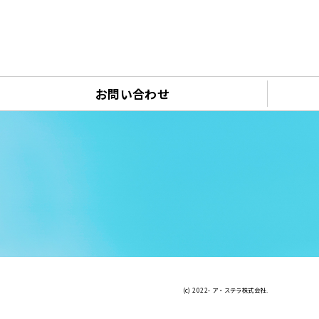
お問い合わせ
(c) 2022- ア・ステラ株式会社.