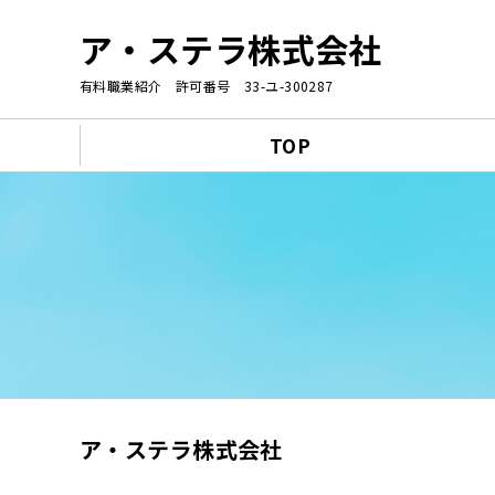
ア・ステラ株式会社
有料職業紹介 許可番号 33-ユ-300287
TOP
ア・ステラ株式会社